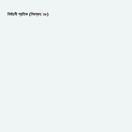
নির্বাচনী প্রতিক (নিবন্ধন: ৩৮)